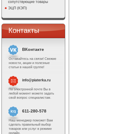
сопутствующие товары
ЭЦП (КЭП)
Контакты
ВКонтакте
Оставайтесь на связи! Свежие
новости, акции и полезные
статьи в нашей группе!
info@piaterka.ru
По электронной почте Вы в
любой момент можете задать
свой вопрос специалистам.
611-280-578
Наш менеджер поможет Вам
сделать правильный выбор
товаров или услуг в режиме
онлайн.